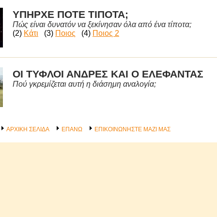
ΥΠΗΡΧΕ ΠΟΤΕ ΤΙΠΟΤΑ;
Πώς είναι δυνατόν να ξεκίνησαν όλα από ένα τίποτα;
(2)
Κάτι
(3)
Ποιος
(4)
Ποιος 2
ΟΙ ΤΥΦΛΟΙ ΑΝΔΡΕΣ ΚΑΙ Ο ΕΛΕΦΑΝΤΑΣ
Πού γκρεμίζεται αυτή η διάσημη αναλογία;
ΑΡΧΙΚΗ ΣΕΛΙΔΑ
ΕΠΑΝΩ
ΕΠΙΚΟΙΝΩΝΗΣΤΕ ΜΑΖΙ ΜΑΣ