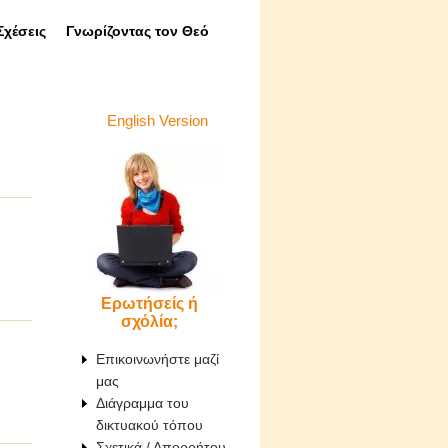
Σχέσεις
Γνωρίζοντας τον Θεό
English Version
Ερωτήσείς ή
σχόλία;
Επικοινωνήστε μαζί
μας
Διάγραμμα του
δικτυακού τόπου
Σχετικά / Απορρήτου