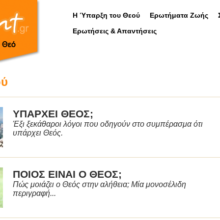
Η Ύπαρξη του Θεού
Ερωτήματα Ζωής
Ερωτήσεις & Απαντήσεις
ού
ΥΠΑΡΧΕΙ ΘΕΟΣ;
Έξι ξεκάθαροι λόγοι που οδηγούν στο συμπέρασμα ότι
υπάρχει Θεός.
ΠΟΙΟΣ ΕΙΝΑΙ Ο ΘΕΟΣ;
Πώς μοιάζει ο Θεός στην αλήθεια; Μία μονοσέλιδη
περιγραφή...