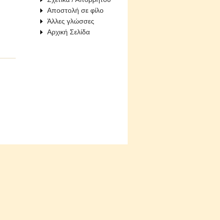
Αποστολή σε φίλο
Άλλες γλώσσες
Αρχική Σελίδα